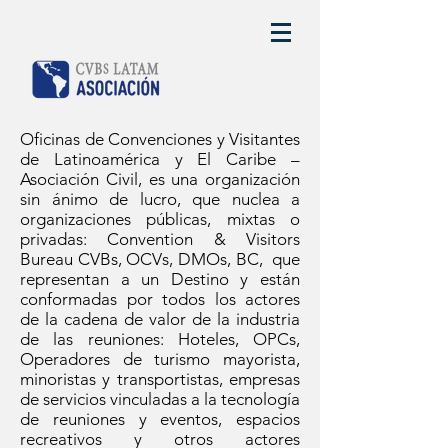
Oficinas de Convenciones y Visitantes
de Latinoamérica y El Caribe –
Asociación Civil, es una organización
sin ánimo de lucro, que nuclea a
organizaciones públicas, mixtas o
privadas: Convention & Visitors
Bureau CVBs, OCVs, DMOs, BC, que
representan a un Destino y están
conformadas por todos los actores
de la cadena de valor de la industria
de las reuniones: Hoteles, OPCs,
Operadores de turismo mayorista,
minoristas y transportistas, empresas
de servicios vinculadas a la tecnología
de reuniones y eventos, espacios
recreativos y otros actores