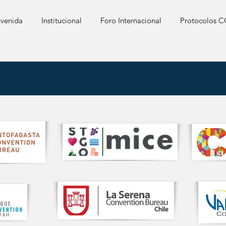
nvenida
Institucional
Foro Internacional
Protocolos 