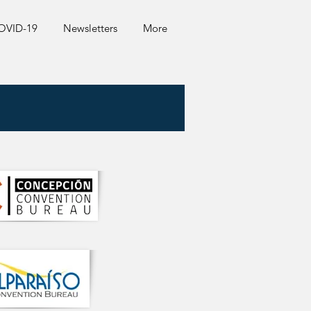
COVID-19
Newsletters
More